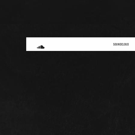
SOUNDCLOUD