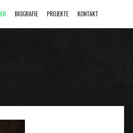
DER
BIOGRAFIE
PROJEKTE
KONTAKT