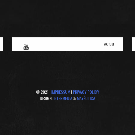
YOUTUBE
© 2021 |
IMPRESSUM
|
PRIVACY POLICY
DESIGN:
INTERMEDIA
&
MAYÉUTICA