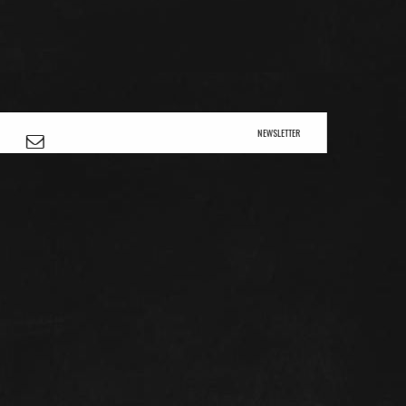
NEWSLETTER