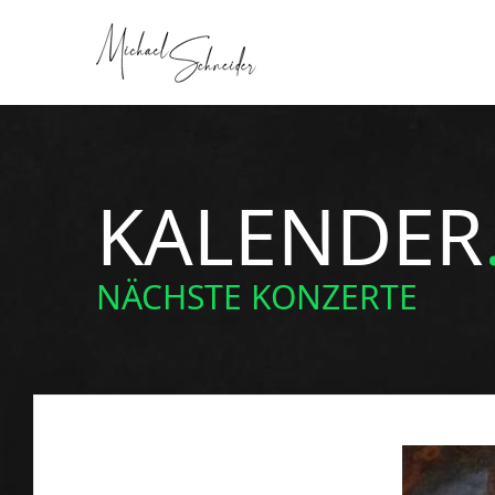
KALENDER
NÄCHSTE KONZERTE